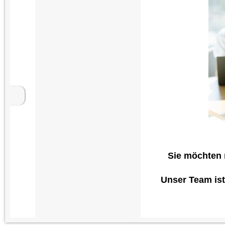
Sie möchten 
Unser Team ist 